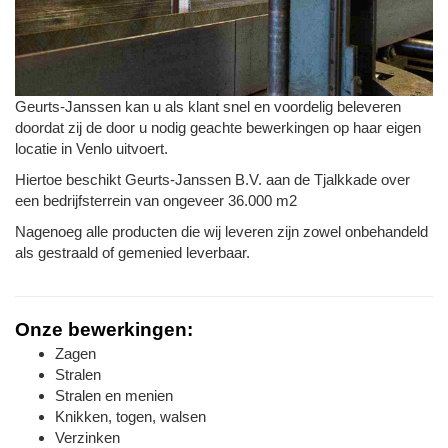
Geurts-Janssen kan u als klant snel en voordelig beleveren
doordat zij de door u nodig geachte bewerkingen op haar eigen
locatie in Venlo uitvoert.
Hiertoe beschikt Geurts-Janssen B.V. aan de Tjalkkade over
een bedrijfsterrein van ongeveer 36.000 m2
Nagenoeg alle producten die wij leveren zijn zowel onbehandeld
als gestraald of gemenied leverbaar.
Onze bewerkingen:
Zagen
Stralen
Stralen en menien
Knikken, togen, walsen
Verzinken