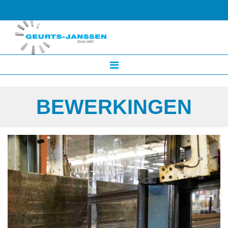
BEWERKINGEN