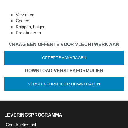
Verzinken
Coaten
Knippen, buigen
Prefabriceren
VRAAG EEN OFFERTE VOOR VLECHTWERK AAN
OFFERTE AANVRAGEN
DOWNLOAD VERSTEKFORMULIER
VERSTEKFORMULIER DOWNLOADEN
LEVERINGSPROGRAMMA
Constructiestaal