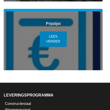
Prijslijst
LEES
VERDER
LEVERINGSPROGRAMMA
Constructiestaal
Wapeningsstaal