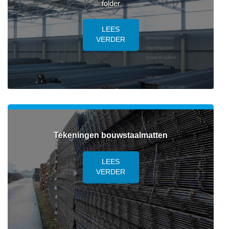
folder
LEES
VERDER
Tekeningen bouwstaalmatten
LEES
VERDER