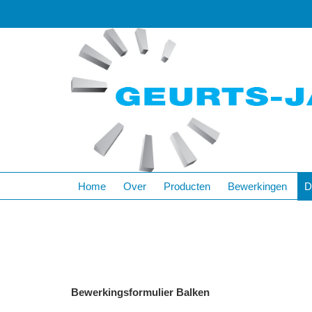
Home
Over
Producten
Bewerkingen
D
Bewerkingsformulier Balken